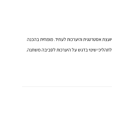
יועצת אסטרטגית והיערכות לעתיד. מומחית בהכנה
לתהליכי שינוי בדגש על היערכות לסביבה משתנה.