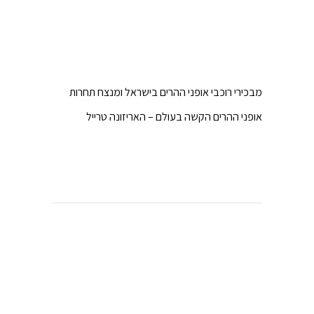
מבכירי רוכבי אופני ההרים בישראל ומנצח תחרות
אופני ההרים הקשה בעולם – האריזונה טרייל