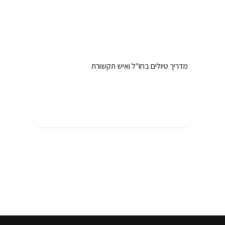
מדריך טיולים בחו"ל ואיש תקשורת