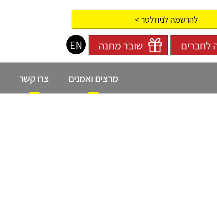
להרשמה לניוזלטר >
EN
 לחברים
שובר מתנה
מרצים ואמנים
צרו קשר