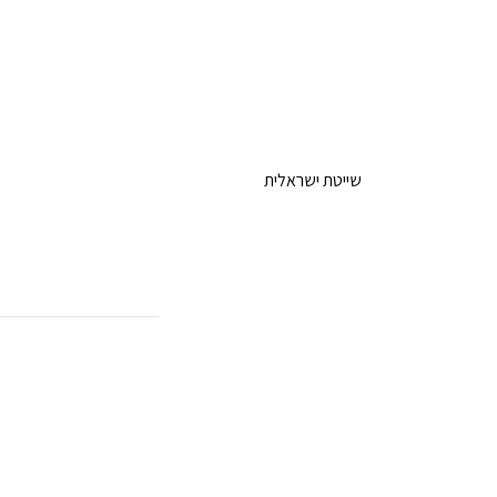
שייטת ישראלית