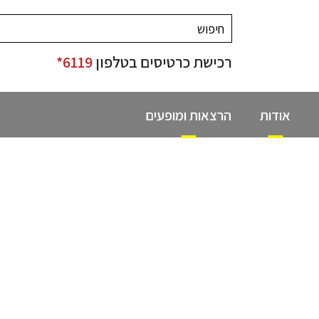
רכישת כרטיסים בטלפון
6119*
אודות
הרצאות ומופעים