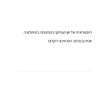
היסטוריונית של יוון העתיקה המתמחה במיתולוגיה
יוונית ובמרחב הים תיכוני הקדום