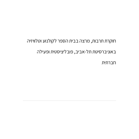
חוקרת תרבות, מרצה בבית הספר לקולנוע וטלוויזיה
באוניברסיטת תל-אביב, פובליציסטית ופעילה
חברתית