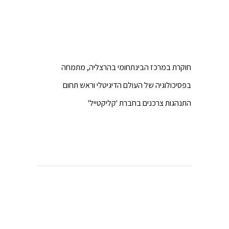
חוקרת במרכז הבינתחומי בהרצליה, מתמחה
בפסיכולוגיה של העולם הדיגיטלי וראש תחום
התנהגות צרכנים בחברת 'קליקטייל'