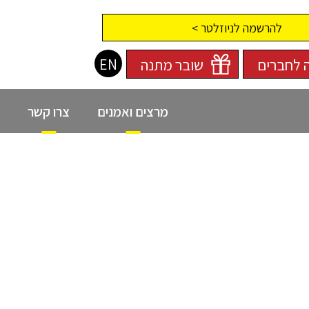
להרשמה לניוזלטר >
EN
 לחברים
שובר מתנה
מרצים ואמנים
צרו קשר