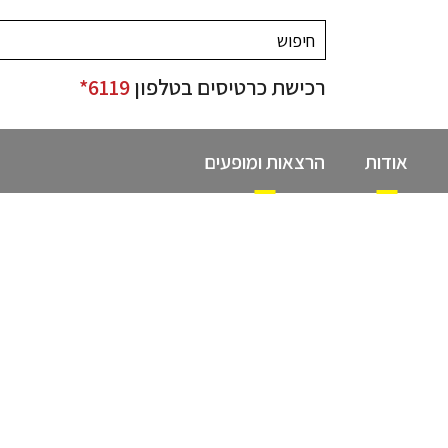
רכישת כרטיסים בטלפון
6119*
אודות
הרצאות ומופעים