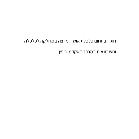
חוקר בתחום כלכלת אושר. מרצה במחלקה לכלכלה
וחשבונאות במרכז האקדמי רופין