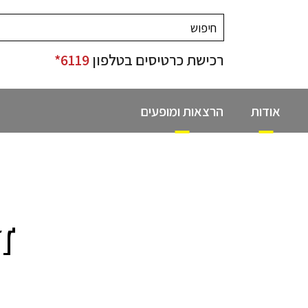
רכישת כרטיסים בטלפון
6119*
אודות
הרצאות ומופעים
ד