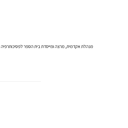
מנהלת אקדמית, מרצה ומייסדת בית הספר לפסיכותרפיה ב”