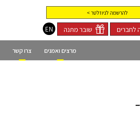
להרשמה לניוזלטר >
EN
 לחברים
שובר מתנה
מרצים ואמנים
צרו קשר