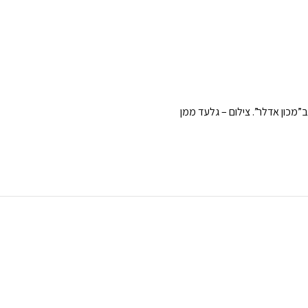
מכון אדלר”. צילום – גלעד ממן