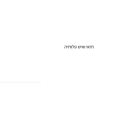
חזאי ואיש טלוויזיה