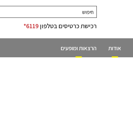
רכישת כרטיסים בטלפון
6119*
אודות
הרצאות ומופעים