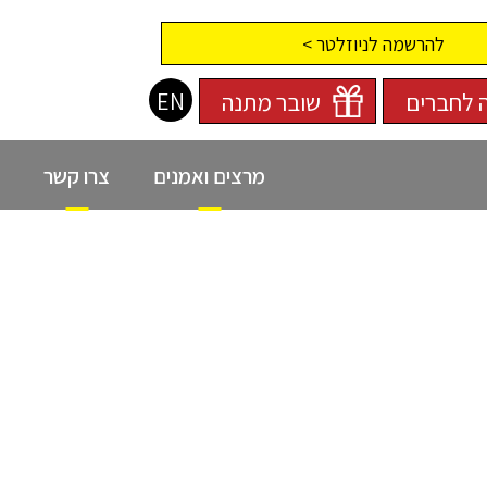
להרשמה לניוזלטר >
EN
 לחברים
שובר מתנה
מרצים ואמנים
צרו קשר