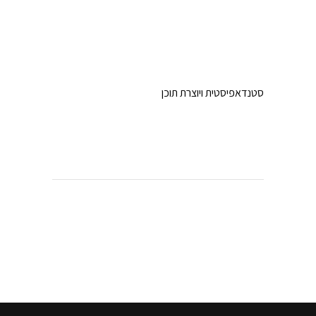
סטנדאפיסטית ויוצרת תוכן