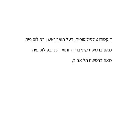
דוקטורנט לפילוסופיה, בעל תואר ראשון בפילוסופיה
מאוניברסיטת קיימברידג' ותואר שני בפילוסופיה
מאוניברסיטת תל אביב,