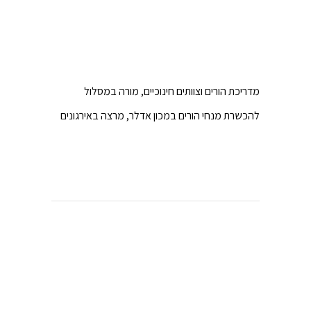
מדריכת הורים וצוותים חינוכיים, מורה במסלול
להכשרת מנחי הורים במכון אדלר, מרצה באירגונים