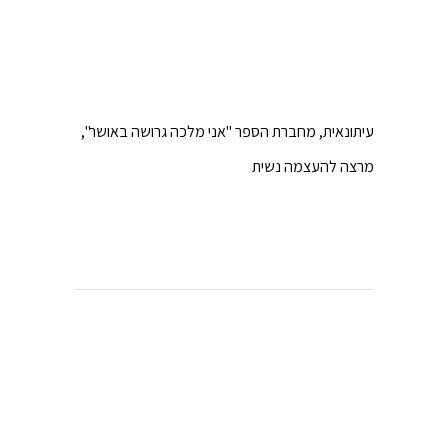
עיתונאית, מחברת הספר "אני מלכה גרושה באושר",
מרצה להעצמה נשית