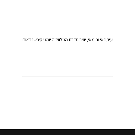
עיתונאי ובימאי, יוצר סדרת הטלוויזיה יומני קירשנבאום