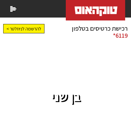
רכישת כרטיסים בטלפון
להרשמה לניוזלטר >
6119*
בן שני