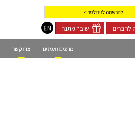
להרשמה לניוזלטר >
EN
 לחברים
שובר מתנה
מרצים ואמנים
צרו קשר