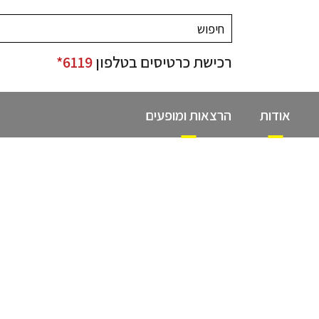
רכישת כרטיסים בטלפון
6119*
אודות
הרצאות ומופעים