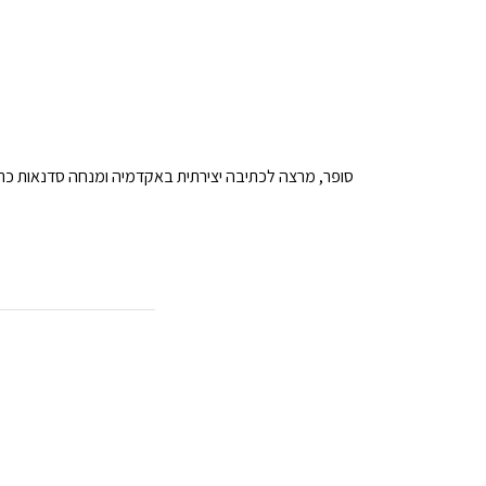
סופר, מרצה לכתיבה יצירתית באקדמיה ומנחה סדנאות כת