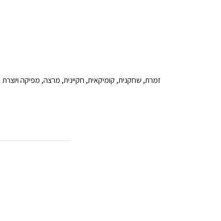
זמרת, שחקנית, קומיקאית, חקיינית, מרצה, מפיקה ויוצרת