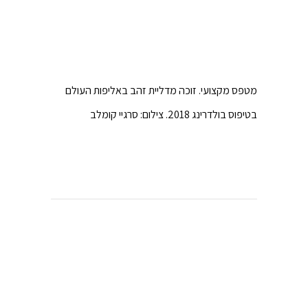
מטפס מקצועי. זוכה מדליית זהב באליפות העולם
בטיפוס בולדרינג 2018. צילום: סרגיי קומלב