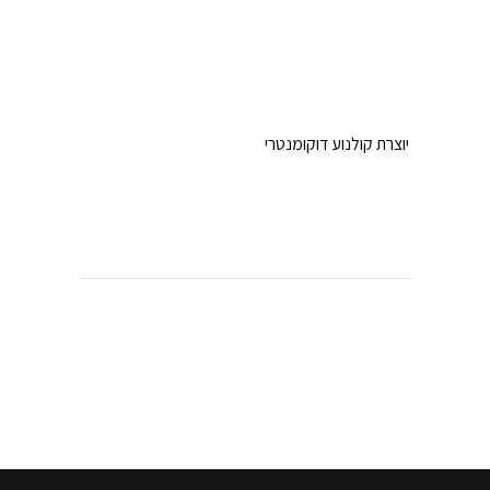
יוצרת קולנוע דוקומנטרי