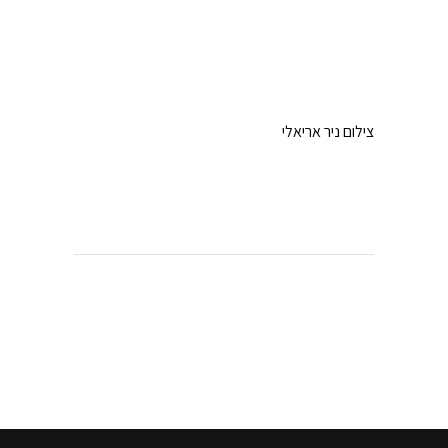
צילום ניר אריאלי