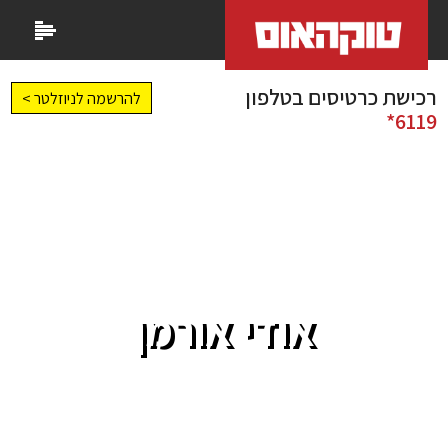
רכישת כרטיסים בטלפון
להרשמה לניוזלטר >
6119*
אודי אורמן